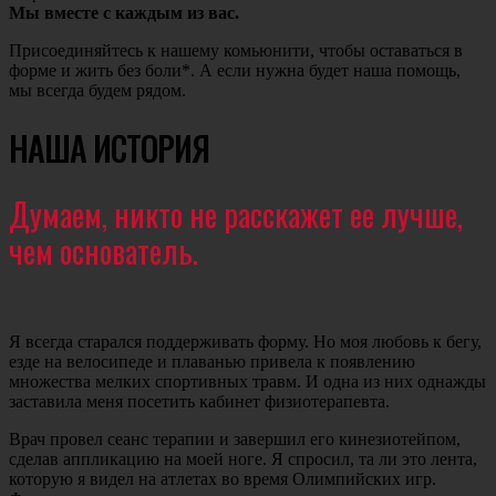
Мы вместе с каждым из вас.
Присоединяйтесь к нашему комьюнити, чтобы оставаться в
форме и жить без боли*. А если нужна будет наша помощь,
мы всегда будем рядом.
НАША ИСТОРИЯ
Думаем, никто не расскажет ее лучше,
чем основатель.
Я всегда старался поддерживать форму. Но моя любовь к бегу,
езде на велосипеде и плаванью привела к появлению
множества мелких спортивных травм. И одна из них однажды
заставила меня посетить кабинет физиотерапевта.
Врач провел сеанс терапии и завершил его кинезиотейпом,
сделав аппликацию на моей ноге. Я спросил, та ли это лента,
которую я видел на атлетах во время Олимпийских игр.