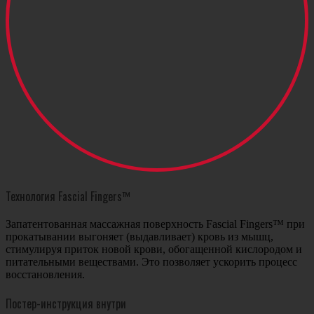
Технология Fascial Fingers™
Запатентованная массажная поверхность Fascial Fingers™ при
прокатывании выгоняет (выдавливает) кровь из мышц,
стимулируя приток новой крови, обогащенной кислородом и
питательными веществами. Это позволяет ускорить процесс
восстановления.
Постер-инструкция внутри